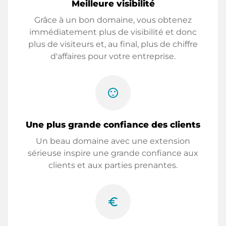
Meilleure visibilité
Grâce à un bon domaine, vous obtenez
immédiatement plus de visibilité et donc
plus de visiteurs et, au final, plus de chiffre
d'affaires pour votre entreprise.
sentiment_satisfied
Une plus grande confiance des clients
Un beau domaine avec une extension
sérieuse inspire une grande confiance aux
clients et aux parties prenantes.
euro_symbol