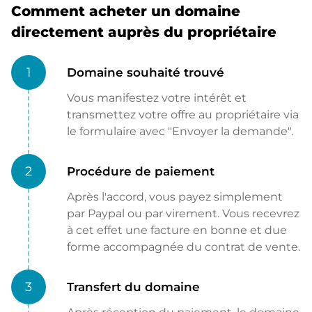
Comment acheter un domaine
directement auprès du propriétaire
1
Domaine souhaité trouvé
Vous manifestez votre intérêt et
transmettez votre offre au propriétaire via
le formulaire avec "Envoyer la demande".
2
Procédure de paiement
Après l'accord, vous payez simplement
par Paypal ou par virement. Vous recevrez
à cet effet une facture en bonne et due
forme accompagnée du contrat de vente.
3
Transfert du domaine